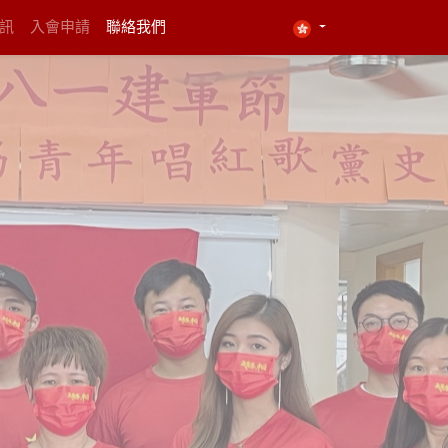
資訊
入會申請
聯絡我們