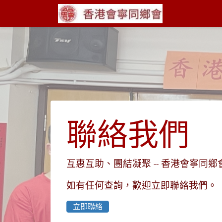
聯絡我們
互惠互助、團結凝聚 -- 香港會寧同鄉
如有任何查詢，歡迎立即聯絡我們。
立即聯絡