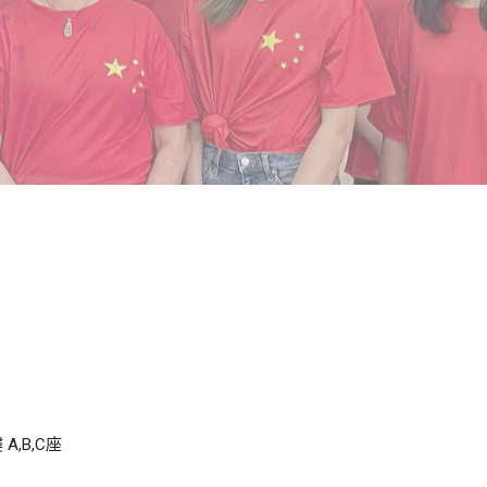
A,B,C座