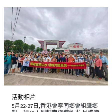
活動相片
5月22-27日,香港會寧同鄉會組織鄉