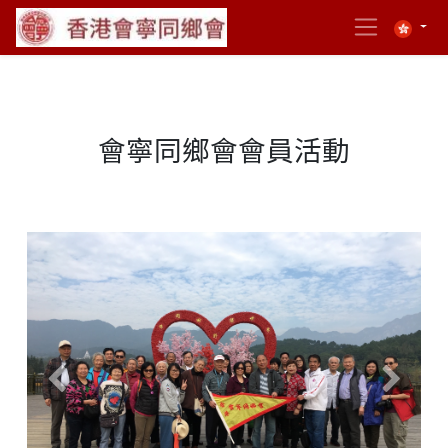
會寧同鄉會會員活動
Previous
Next