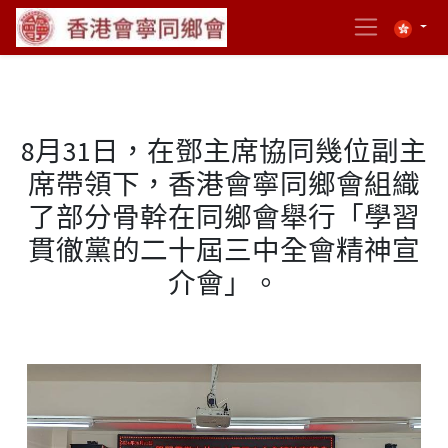
8月31日，在鄧主席協同幾位副主
席帶領下，香港會寧同鄉會組織
了部分骨幹在同鄉會舉行「學習
貫徹黨的二十屆三中全會精神宣
介會」。