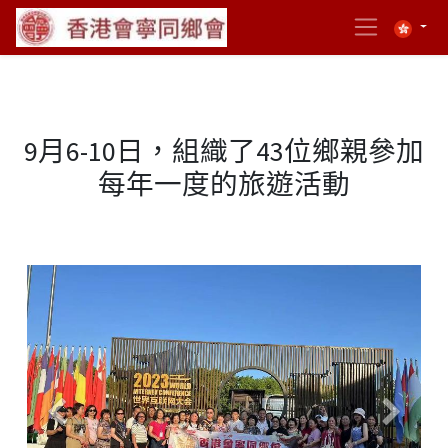
9月6-10日，組織了43位鄉親參加
每年一度的旅遊活動
Previous
Next