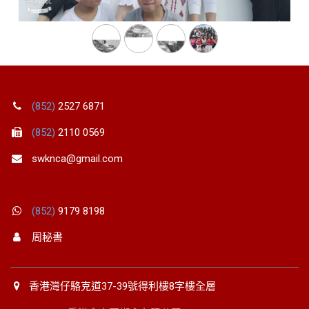
(852)
2527 6871
(852)
2110 0569
swknca@gmail.com
(852)
9179 8198
周秘書
香港灣仔駱克道37-39號得利樓8字樓全層