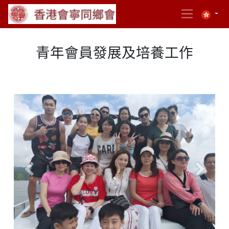
青年會員發展及培養工作
Previous
Next