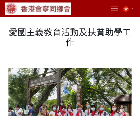
愛國主義教育活動及扶貧助學工
作
Previous
Next