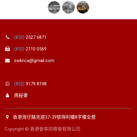
(852)
2527 6871
(852)
2110 0569
swknca@gmail.com
(852)
9179 8198
周秘書
香港灣仔駱克道37-39號得利樓8字樓全層
Copyright © 香港會寧同鄕會有限公司