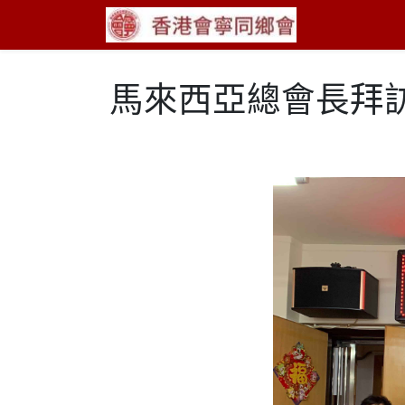
馬來西亞總會長拜