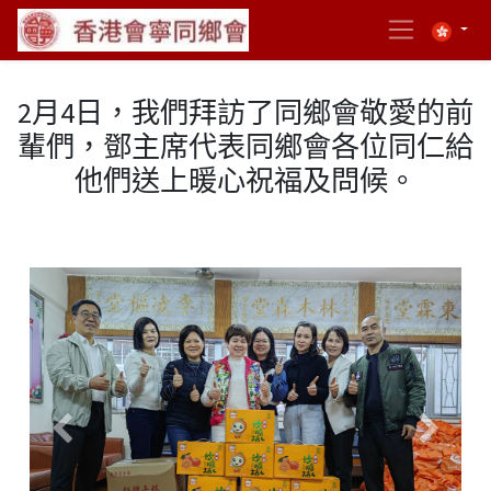
2月4日，我們拜訪了同鄉會敬愛的前
輩們，鄧主席代表同鄉會各位同仁給
他們送上暖心祝福及問候。
Previous
Next